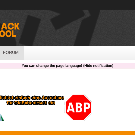
FORUM
You can change the page language!
(
Hide notification
)