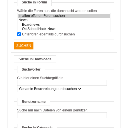
Suche in Forum
Wähle die Foren aus, die durchsucht werden sollen.
Unterforen ebenfalls durchsuchen
Suche in Downloads
Suchwörter
Gib hier einen Suchbegriff ein.
Benutzername
Suche nur nach Dateien von einem Benutzer.
Suche in Kategorie