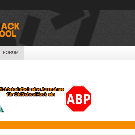
FORUM