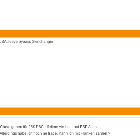
ot BAttleeye bypass Skinchanger
 Cheat geben für 25€ PSC Lifetime Aimbot Loot ESP Alles.
Allerdings habe ich noch ne frage. Kann ich mit Franken zahlen ?