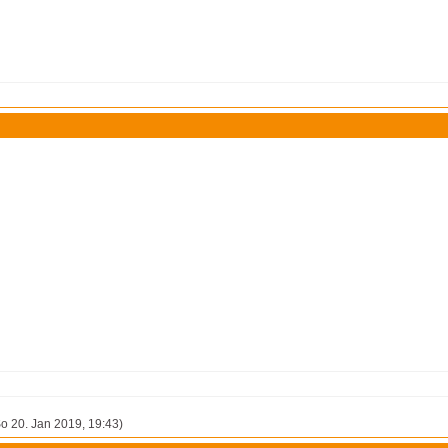
o 20. Jan 2019, 19:43)