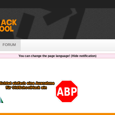
FORUM
You can change the page language!
(
Hide notification
)