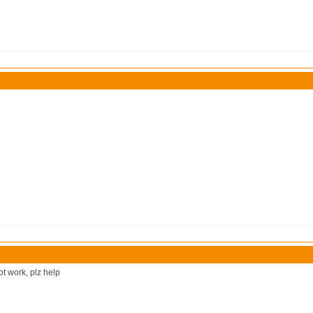
t work, plz help