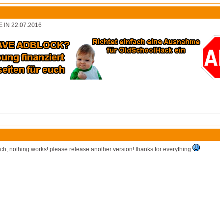
IN 22.07.2016
tch, nothing works! please release another version! thanks for everything