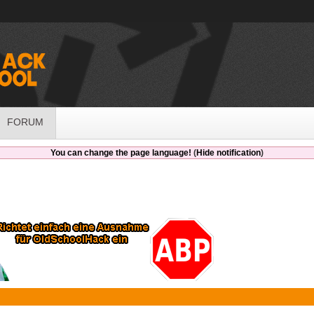
FORUM
You can change the page language!
(
Hide notification
)