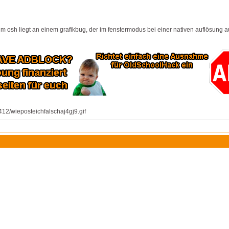
m osh liegt an einem grafikbug, der im fenstermodus bei einer nativen auflösung auft