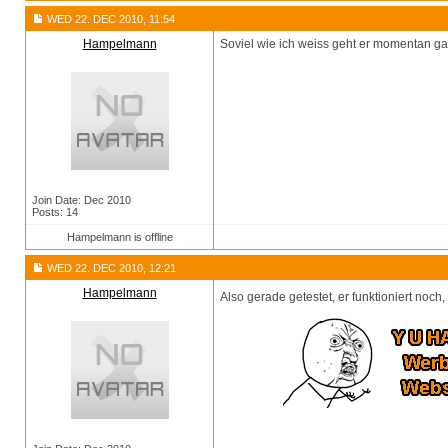
WED 22. DEC 2010, 11:54
Hampelmann
Soviel wie ich weiss geht er momentan ga
Join Date: Dec 2010
Posts: 14
Hampelmann is offline
WED 22. DEC 2010, 12:21
Hampelmann
Also gerade getestet, er funktioniert noc