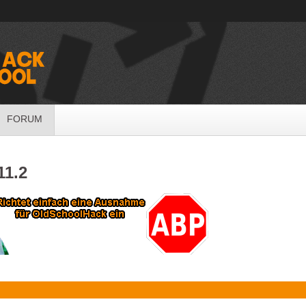
FORUM
11.2