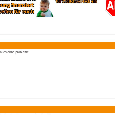
 alles ohne probleme