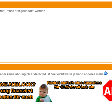
rnet, muss erst geupdatet werden
h, aber keine ahnung ob er detected ist. Vielleicht weiss jemand anderes mehr