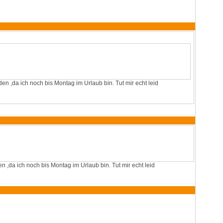
en ,da ich noch bis Montag im Urlaub bin. Tut mir echt leid
n ,da ich noch bis Montag im Urlaub bin. Tut mir echt leid