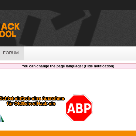
FORUM
You can change the page language!
(
Hide notification
)