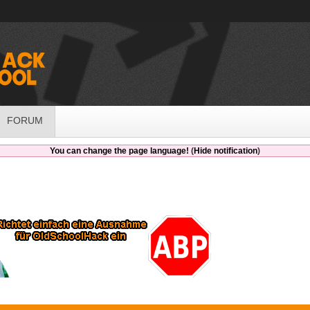
FORUM
You can change the page language!
(
Hide notification
)