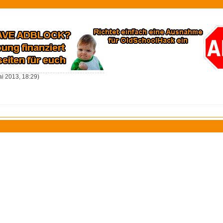
i 2013, 18:29)