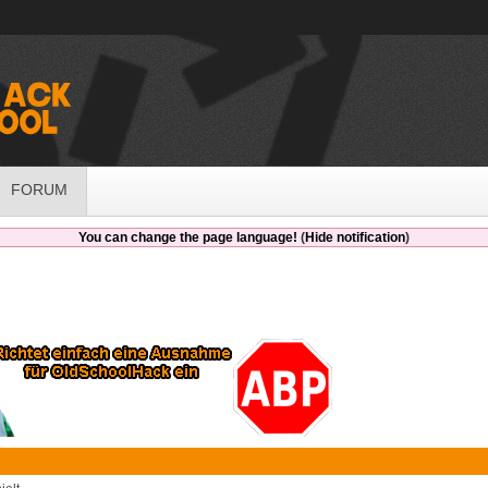
FORUM
You can change the page language!
(
Hide notification
)