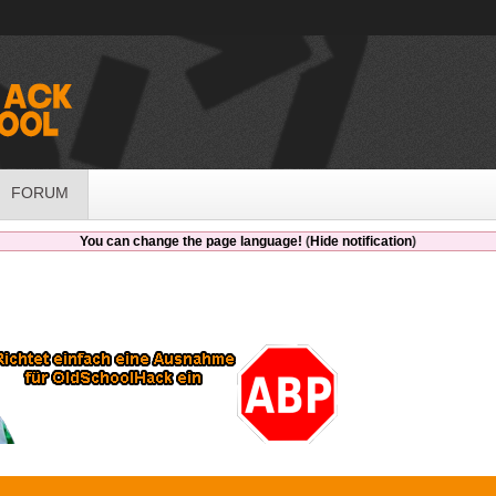
FORUM
You can change the page language!
(
Hide notification
)