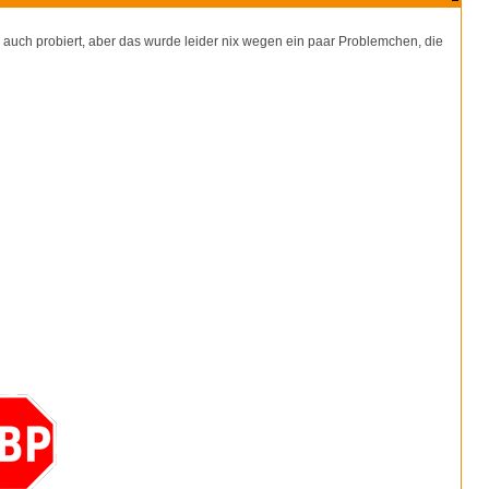
 auch probiert, aber das wurde leider nix wegen ein paar Problemchen, die