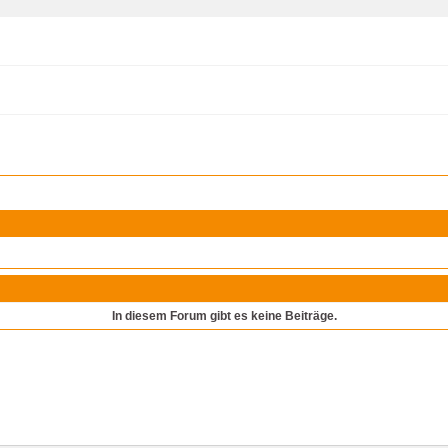
In diesem Forum gibt es keine Beiträge.